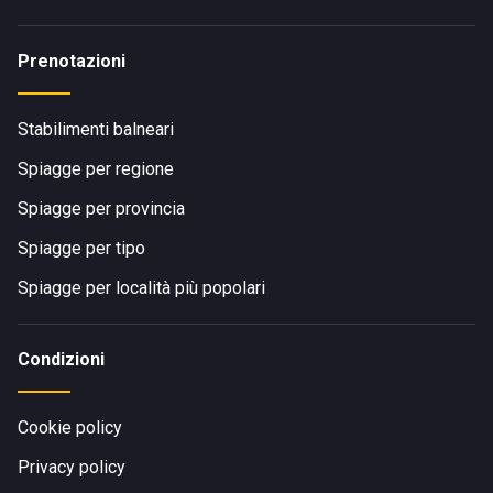
Prenotazioni
Stabilimenti balneari
Spiagge per regione
Spiagge per provincia
Spiagge per tipo
Spiagge per località più popolari
Condizioni
Cookie policy
Privacy policy