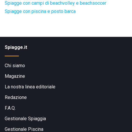
Spiagge con campi di beachvolley e beachsoccer
Spiagge con piscina e posto barca
Spiagge.it
Chi siamo
Magazine
La nostra linea editoriale
Redazione
F.A.Q.
Gestionale Spiaggia
Gestionale Piscina