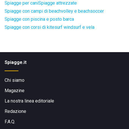
Spiagge per cani
Spiagge attrezzate
Spiagge con campi di beachvolley e beachsoccer
Spiagge con piscina e posto barca
Spiagge con corsi di kitesurf windsurf e vela
Spiagge.it
Chi siamo
Magazine
La nostra linea editoriale
Redazione
F.A.Q.