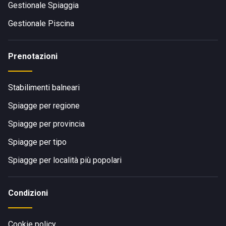
Gestionale Spiaggia
Gestionale Piscina
Prenotazioni
Stabilimenti balneari
Spiagge per regione
Spiagge per provincia
Spiagge per tipo
Spiagge per località più popolari
Condizioni
Cookie policy