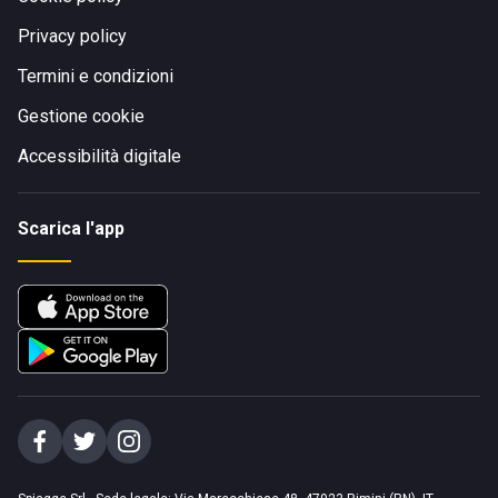
Privacy policy
Termini e condizioni
Gestione cookie
Accessibilità digitale
Scarica l'app