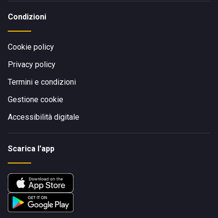
Condizioni
Cookie policy
Privacy policy
Termini e condizioni
Gestione cookie
Accessibilità digitale
Scarica l'app