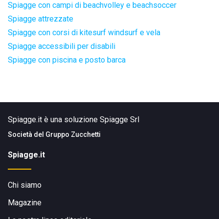
Spiagge con campi di beachvolley e beachsoccer
Spiagge attrezzate
Spiagge con corsi di kitesurf windsurf e vela
Spiagge accessibili per disabili
Spiagge con piscina e posto barca
Spiagge.it è una soluzione Spiagge Srl
Società del
Gruppo Zucchetti
Spiagge.it
Chi siamo
Magazine