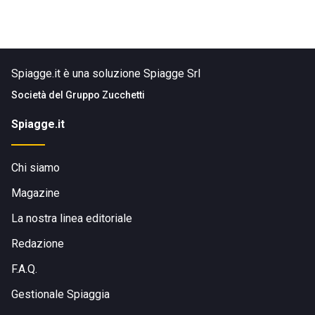
Spiagge.it è una soluzione Spiagge Srl
Società del
Gruppo Zucchetti
Spiagge.it
Chi siamo
Magazine
La nostra linea editoriale
Redazione
F.A.Q.
Gestionale Spiaggia