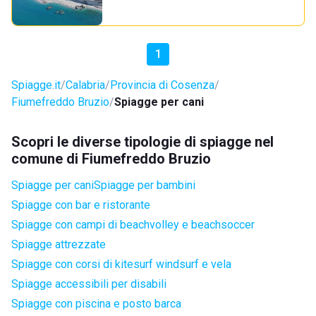
1
Spiagge.it
Calabria
Provincia di Cosenza
Fiumefreddo Bruzio
Spiagge per cani
Scopri le diverse tipologie di spiagge nel
comune di Fiumefreddo Bruzio
Spiagge per cani
Spiagge per bambini
Spiagge con bar e ristorante
Spiagge con campi di beachvolley e beachsoccer
Spiagge attrezzate
Spiagge con corsi di kitesurf windsurf e vela
Spiagge accessibili per disabili
Spiagge con piscina e posto barca