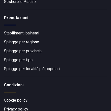
Gestionale Piscina
Prenotazioni
Stabilimenti balneari
Spiagge per regione
Spiagge per provincia
Spiagge per tipo
Spiagge per località più popolari
Condizioni
Cookie policy
Privacy policy