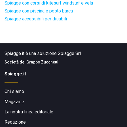
Spiagge con corsi di kitesurf windsurf e vela
Spiagge con piscina e posto barca
Spiagge accessibili per disabili
Spiagge.it è una soluzione Spiagge Srl
Società del
Gruppo Zucchetti
Spiagge.it
Chi siamo
Magazine
La nostra linea editoriale
Redazione