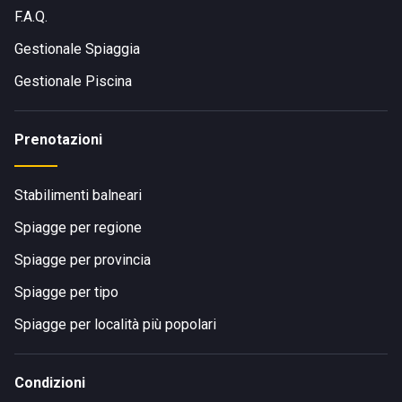
F.A.Q.
Gestionale Spiaggia
Gestionale Piscina
Prenotazioni
Stabilimenti balneari
Spiagge per regione
Spiagge per provincia
Spiagge per tipo
Spiagge per località più popolari
Condizioni