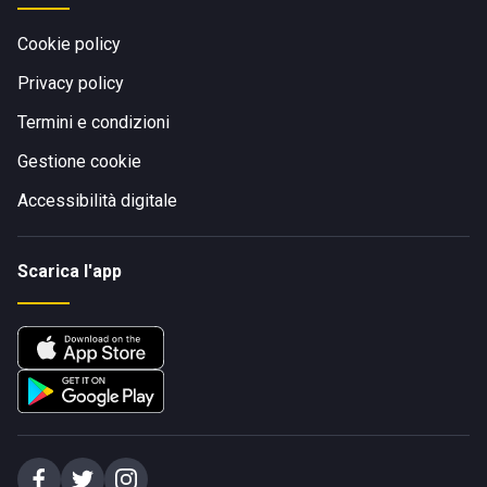
Cookie policy
Privacy policy
Termini e condizioni
Gestione cookie
Accessibilità digitale
Scarica l'app