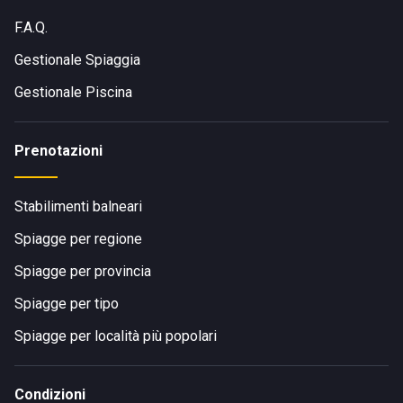
F.A.Q.
Gestionale Spiaggia
Gestionale Piscina
Prenotazioni
Stabilimenti balneari
Spiagge per regione
Spiagge per provincia
Spiagge per tipo
Spiagge per località più popolari
Condizioni