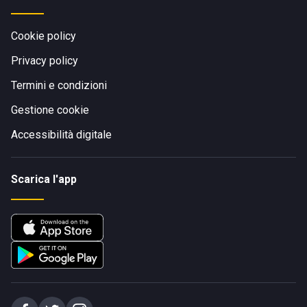
Cookie policy
Privacy policy
Termini e condizioni
Gestione cookie
Accessibilità digitale
Scarica l'app