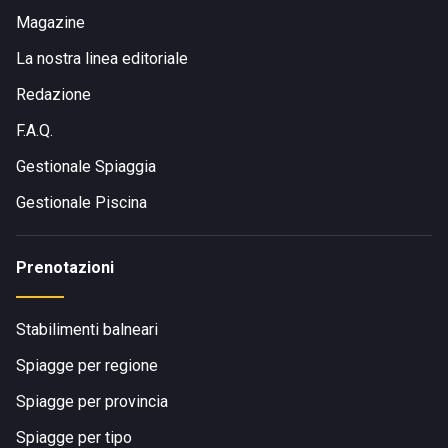
Magazine
La nostra linea editoriale
Redazione
F.A.Q.
Gestionale Spiaggia
Gestionale Piscina
Prenotazioni
Stabilimenti balneari
Spiagge per regione
Spiagge per provincia
Spiagge per tipo