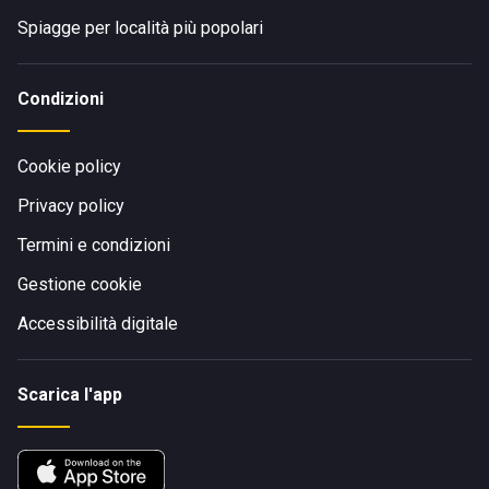
Spiagge per località più popolari
Condizioni
Cookie policy
Privacy policy
Termini e condizioni
Gestione cookie
Accessibilità digitale
Scarica l'app