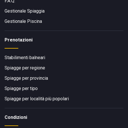
F.A.Q.
Gestionale Spiaggia
Gestionale Piscina
Prenotazioni
Stabilimenti balneari
Spiagge per regione
Spiagge per provincia
Spiagge per tipo
Spiagge per località più popolari
Condizioni