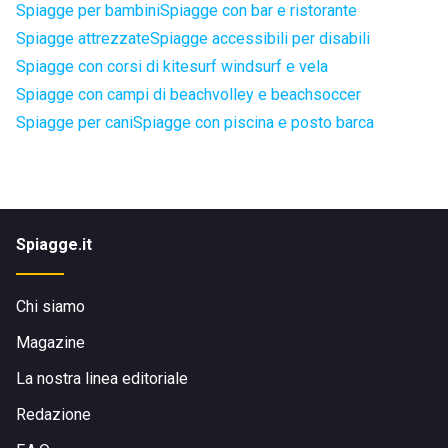
Spiagge per bambini
Spiagge con bar e ristorante
Spiagge attrezzate
Spiagge accessibili per disabili
Spiagge con corsi di kitesurf windsurf e vela
Spiagge con campi di beachvolley e beachsoccer
Spiagge per cani
Spiagge con piscina e posto barca
Spiagge.it
Chi siamo
Magazine
La nostra linea editoriale
Redazione