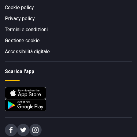
Cookie policy
Privacy policy
Termini e condizioni
Gestione cookie
Accessibilità digitale
Scarica l'app