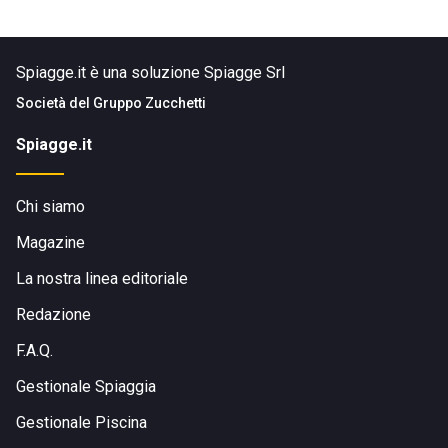
Spiagge.it è una soluzione Spiagge Srl
Società del
Gruppo Zucchetti
Spiagge.it
Chi siamo
Magazine
La nostra linea editoriale
Redazione
F.A.Q.
Gestionale Spiaggia
Gestionale Piscina