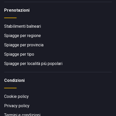
Prenotazioni
Stabilimenti balneari
Spiagge per regione
Spiagge per provincia
Spiagge per tipo
Spiagge per località più popolari
Condizioni
Cookie policy
Privacy policy
Termini e condizioni