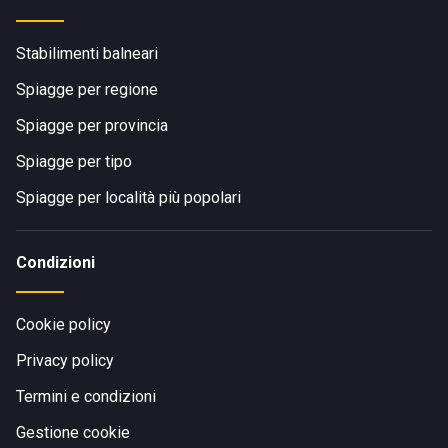
Stabilimenti balneari
Spiagge per regione
Spiagge per provincia
Spiagge per tipo
Spiagge per località più popolari
Condizioni
Cookie policy
Privacy policy
Termini e condizioni
Gestione cookie