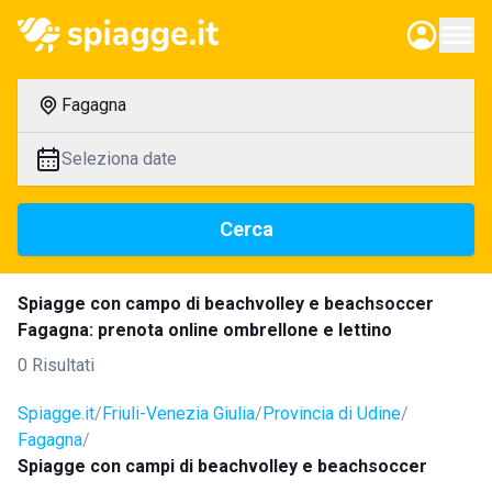
Fagagna
Seleziona date
Cerca
Spiagge con campo di beachvolley e beachsoccer
Fagagna: prenota online ombrellone e lettino
0 Risultati
Spiagge.it
Friuli-Venezia Giulia
Provincia di Udine
Fagagna
Spiagge con campi di beachvolley e beachsoccer