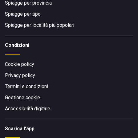
Spiagge per provincia
Spiagge per tipo
Spiagge per località più popolari
Condizioni
Cookie policy
Privacy policy
Termini e condizioni
Gestione cookie
Accessibilità digitale
Scarica l'app