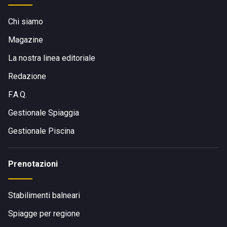
Chi siamo
Magazine
La nostra linea editoriale
Redazione
F.A.Q.
Gestionale Spiaggia
Gestionale Piscina
Prenotazioni
Stabilimenti balneari
Spiagge per regione