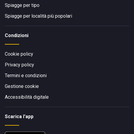
Spiagge per tipo
Spiagge per località più popolari
Condizioni
Cookie policy
Privacy policy
Termini e condizioni
Gestione cookie
Accessibilità digitale
Scarica l'app