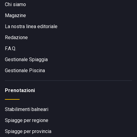
Chi siamo
Magazine
La nostra linea editoriale
Redazione
F.A.Q.
Gestionale Spiaggia
Gestionale Piscina
Prenotazioni
Stabilimenti balneari
Spiagge per regione
Spiagge per provincia