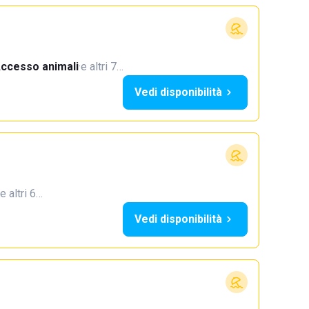
ccesso animali
·
e altri 7…
Vedi disponibilità
e altri 6…
Vedi disponibilità