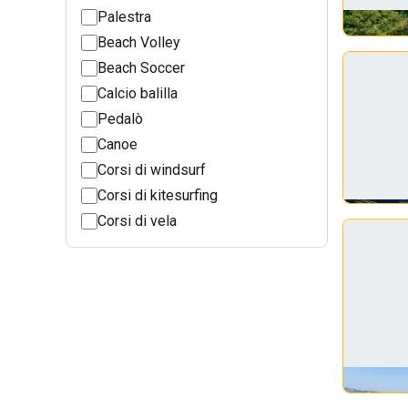
Palestra
Beach Volley
Beach Soccer
Calcio balilla
Pedalò
Canoe
Corsi di windsurf
Corsi di kitesurfing
Corsi di vela