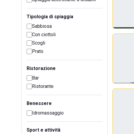
Tipologia di spiaggia
Sabbiosa
Con ciottoli
Scogli
Prato
Ristorazione
Bar
Ristorante
Benessere
Idromassaggio
Sport e attività