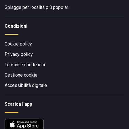
Spiagge per località più popolari
Condizioni
Cookie policy
Privacy policy
Termini e condizioni
Gestione cookie
Accessibilità digitale
Scarica l'app