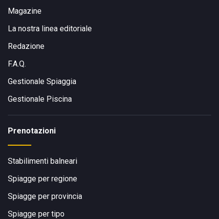
Magazine
La nostra linea editoriale
Redazione
F.A.Q.
Gestionale Spiaggia
Gestionale Piscina
Prenotazioni
Stabilimenti balneari
Spiagge per regione
Spiagge per provincia
Spiagge per tipo