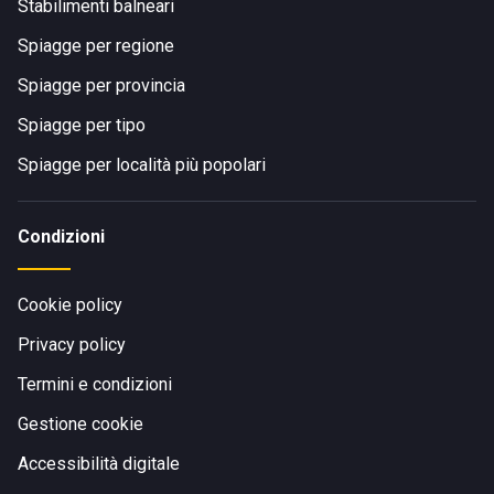
Stabilimenti balneari
Spiagge per regione
Spiagge per provincia
Spiagge per tipo
Spiagge per località più popolari
Condizioni
Cookie policy
Privacy policy
Termini e condizioni
Gestione cookie
Accessibilità digitale