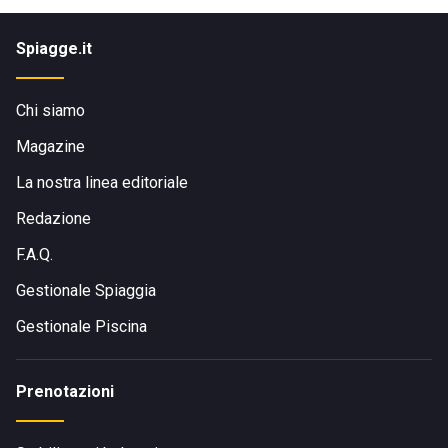
Spiagge.it
Chi siamo
Magazine
La nostra linea editoriale
Redazione
F.A.Q.
Gestionale Spiaggia
Gestionale Piscina
Prenotazioni