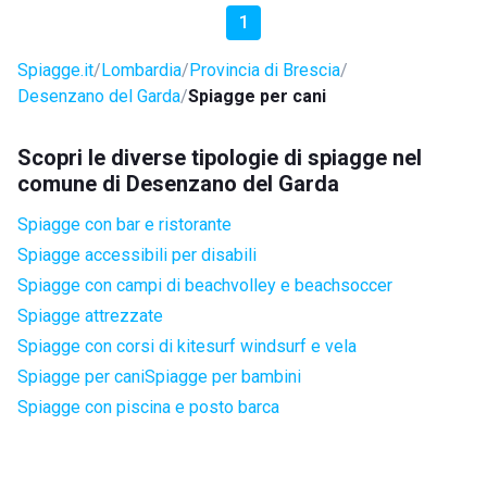
1
Spiagge.it
Lombardia
Provincia di Brescia
Desenzano del Garda
Spiagge per cani
Scopri le diverse tipologie di spiagge nel
comune di Desenzano del Garda
Spiagge con bar e ristorante
Spiagge accessibili per disabili
Spiagge con campi di beachvolley e beachsoccer
Spiagge attrezzate
Spiagge con corsi di kitesurf windsurf e vela
Spiagge per cani
Spiagge per bambini
Spiagge con piscina e posto barca