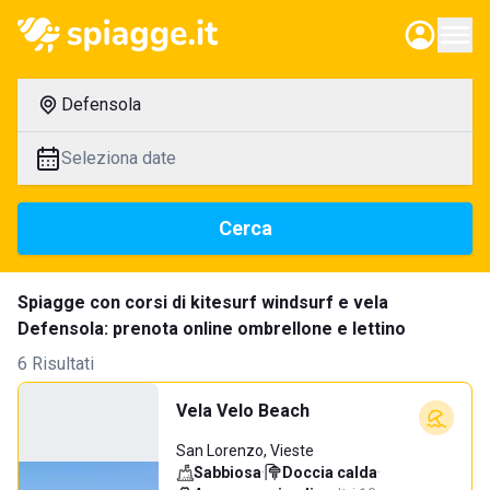
Defensola
Seleziona date
Cerca
Spiagge con corsi di kitesurf windsurf e vela
Defensola: prenota online ombrellone e lettino
6 Risultati
Vela Velo Beach
San Lorenzo, Vieste
Sabbiosa
·
Doccia calda
·