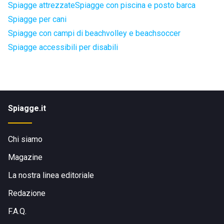
Spiagge attrezzate
Spiagge con piscina e posto barca
Spiagge per cani
Spiagge con campi di beachvolley e beachsoccer
Spiagge accessibili per disabili
Spiagge.it
Chi siamo
Magazine
La nostra linea editoriale
Redazione
F.A.Q.