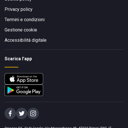
Privacy policy
Termini e condizioni
Gestione cookie
Accessibilità digitale
Scarica l'app