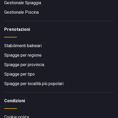
Gestionale Spiaggia
Gestionale Piscina
Prenotazioni
Stabilimenti balneari
Spiagge per regione
Spiagge per provincia
Spiagge per tipo
Spiagge per località più popolari
Condizioni
Cookie policy