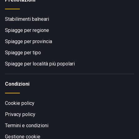
Stabilimenti balneari
Spiagge per regione
Spiagge per provincia
Spiagge per tipo
Spiagge per località più popolari
Condizioni
Cookie policy
Privacy policy
Termini e condizioni
Gestione cookie