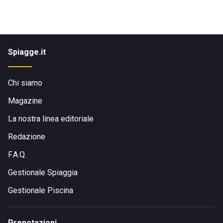
Spiagge.it
Chi siamo
Magazine
La nostra linea editoriale
Redazione
F.A.Q.
Gestionale Spiaggia
Gestionale Piscina
Prenotazioni