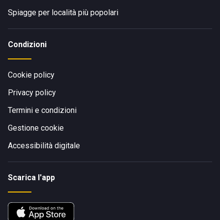
Spiagge per località più popolari
Condizioni
Cookie policy
Privacy policy
Termini e condizioni
Gestione cookie
Accessibilità digitale
Scarica l'app