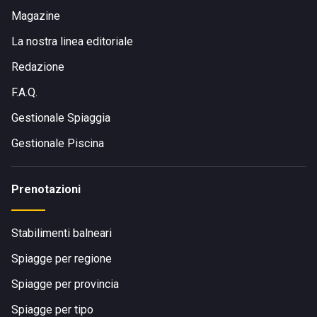
Magazine
La nostra linea editoriale
Redazione
F.A.Q.
Gestionale Spiaggia
Gestionale Piscina
Prenotazioni
Stabilimenti balneari
Spiagge per regione
Spiagge per provincia
Spiagge per tipo