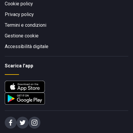
Cookie policy
Privacy policy
Termini e condizioni
Gestione cookie
Accessibilità digitale
Scarica l'app