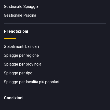
Gestionale Spiaggia
Gestionale Piscina
Prenotazioni
Stabilimenti balneari
Spiagge per regione
Spiagge per provincia
Spiagge per tipo
Spiagge per località più popolari
Condizioni