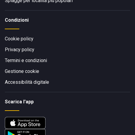
Spiagge per località più popolari
Condizioni
Cookie policy
Privacy policy
Termini e condizioni
Gestione cookie
Accessibilità digitale
Scarica l'app