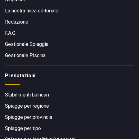
La nostra linea editoriale
Redazione
F.A.Q.
Gestionale Spiaggia
Gestionale Piscina
Prenotazioni
Stabilimenti balneari
Spiagge per regione
Spiagge per provincia
Spiagge per tipo