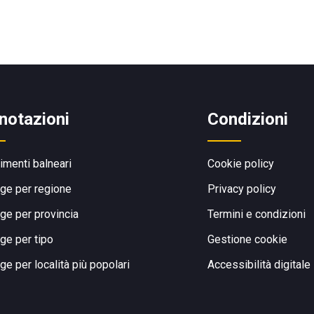
notazioni
Condizioni
limenti balneari
Cookie policy
ge per regione
Privacy policy
ge per provincia
Termini e condizioni
ge per tipo
Gestione cookie
ge per località più popolari
Accessibilità digitale