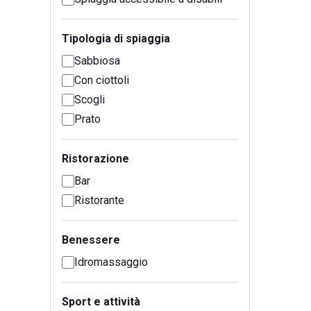
Tipologia di spiaggia
Sabbiosa
Con ciottoli
Scogli
Prato
Ristorazione
Bar
Ristorante
Benessere
Idromassaggio
Sport e attività