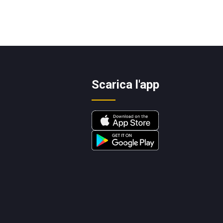
Scarica l'app