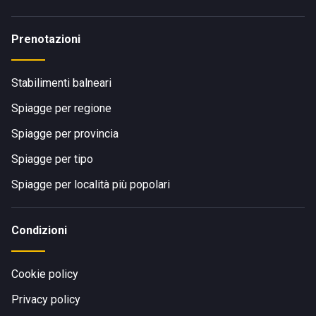
Prenotazioni
Stabilimenti balneari
Spiagge per regione
Spiagge per provincia
Spiagge per tipo
Spiagge per località più popolari
Condizioni
Cookie policy
Privacy policy