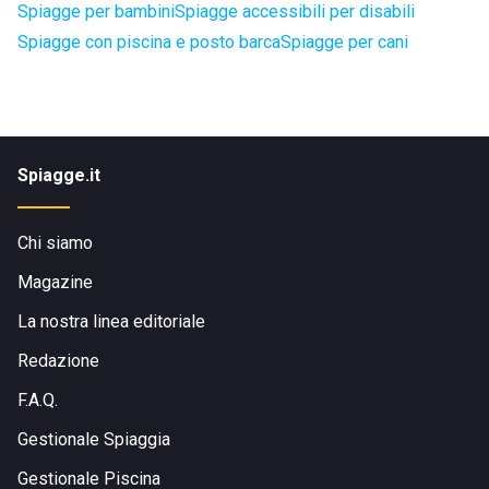
Spiagge per bambini
Spiagge accessibili per disabili
Spiagge con piscina e posto barca
Spiagge per cani
Spiagge.it
Chi siamo
Magazine
La nostra linea editoriale
Redazione
F.A.Q.
Gestionale Spiaggia
Gestionale Piscina