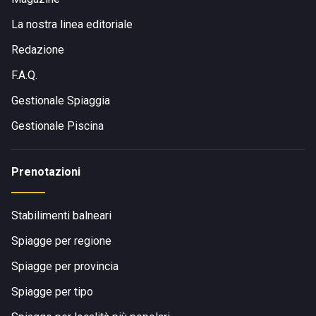
La nostra linea editoriale
Redazione
F.A.Q.
Gestionale Spiaggia
Gestionale Piscina
Prenotazioni
Stabilimenti balneari
Spiagge per regione
Spiagge per provincia
Spiagge per tipo