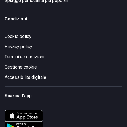
Spiagge per località più popolari
Condizioni
Cookie policy
Privacy policy
Termini e condizioni
Gestione cookie
Accessibilità digitale
Scarica l'app