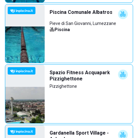
Piscina Comunale Albatros
Pieve di San Giovanni, Lumezzane
Piscina
Spazio Fitness Acquapark
Pizzighettone
Pizzighettone
Gardanella Sport Village -