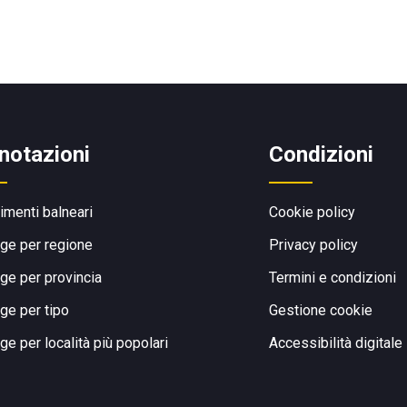
notazioni
Condizioni
limenti balneari
Cookie policy
ge per regione
Privacy policy
ge per provincia
Termini e condizioni
ge per tipo
Gestione cookie
ge per località più popolari
Accessibilità digitale