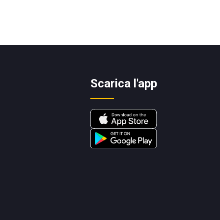
Scarica l'app