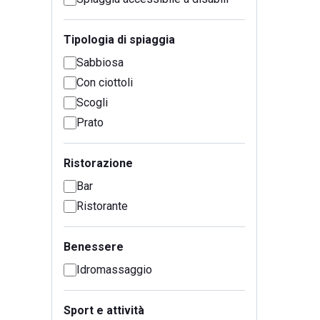
Tipologia di spiaggia
Sabbiosa
Con ciottoli
Scogli
Prato
Ristorazione
Bar
Ristorante
Benessere
Idromassaggio
Sport e attività