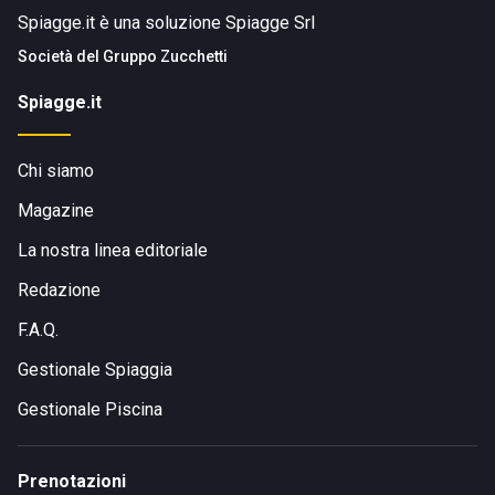
Spiagge.it è una soluzione Spiagge Srl
Società del
Gruppo Zucchetti
Spiagge.it
Chi siamo
Magazine
La nostra linea editoriale
Redazione
F.A.Q.
Gestionale Spiaggia
Gestionale Piscina
Prenotazioni