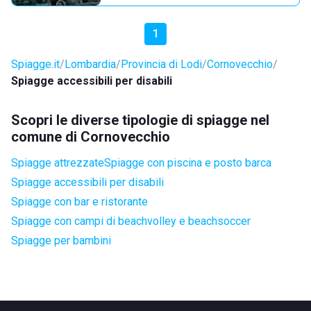
1
Spiagge.it
Lombardia
Provincia di Lodi
Cornovecchio
Spiagge accessibili per disabili
Scopri le diverse tipologie di spiagge nel
comune di Cornovecchio
Spiagge attrezzate
Spiagge con piscina e posto barca
Spiagge accessibili per disabili
Spiagge con bar e ristorante
Spiagge con campi di beachvolley e beachsoccer
Spiagge per bambini