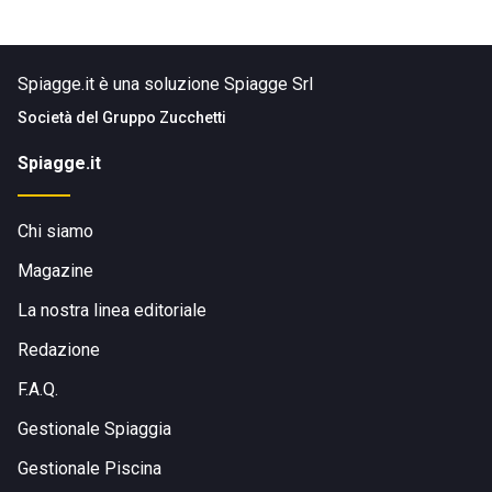
Spiagge.it è una soluzione Spiagge Srl
Società del
Gruppo Zucchetti
Spiagge.it
Chi siamo
Magazine
La nostra linea editoriale
Redazione
F.A.Q.
Gestionale Spiaggia
Gestionale Piscina