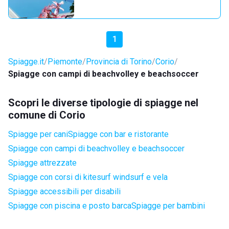
1
Spiagge.it
Piemonte
Provincia di Torino
Corio
Spiagge con campi di beachvolley e beachsoccer
Scopri le diverse tipologie di spiagge nel
comune di Corio
Spiagge per cani
Spiagge con bar e ristorante
Spiagge con campi di beachvolley e beachsoccer
Spiagge attrezzate
Spiagge con corsi di kitesurf windsurf e vela
Spiagge accessibili per disabili
Spiagge con piscina e posto barca
Spiagge per bambini