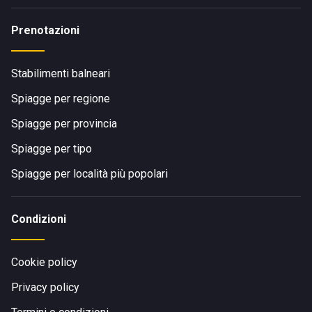
Prenotazioni
Stabilimenti balneari
Spiagge per regione
Spiagge per provincia
Spiagge per tipo
Spiagge per località più popolari
Condizioni
Cookie policy
Privacy policy