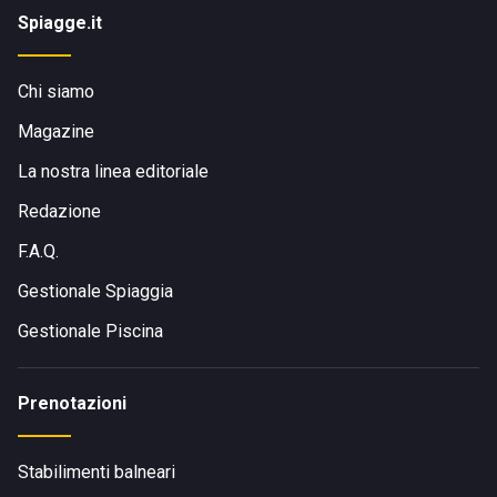
Spiagge.it
Chi siamo
Magazine
La nostra linea editoriale
Redazione
F.A.Q.
Gestionale Spiaggia
Gestionale Piscina
Prenotazioni
Stabilimenti balneari