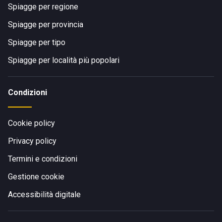
Spiagge per regione
Spiagge per provincia
Spiagge per tipo
Spiagge per località più popolari
Condizioni
Cookie policy
Privacy policy
Termini e condizioni
Gestione cookie
Accessibilità digitale