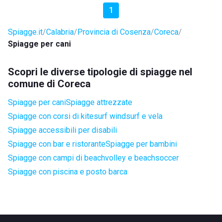
1
Spiagge.it
Calabria
Provincia di Cosenza
Coreca
Spiagge per cani
Scopri le diverse tipologie di spiagge nel
comune di Coreca
Spiagge per cani
Spiagge attrezzate
Spiagge con corsi di kitesurf windsurf e vela
Spiagge accessibili per disabili
Spiagge con bar e ristorante
Spiagge per bambini
Spiagge con campi di beachvolley e beachsoccer
Spiagge con piscina e posto barca