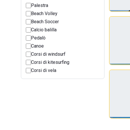
Palestra
Beach Volley
Beach Soccer
Calcio balilla
Pedalò
Canoe
Corsi di windsurf
Corsi di kitesurfing
Corsi di vela