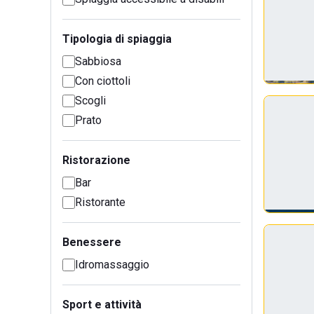
Tipologia di spiaggia
Sabbiosa
Con ciottoli
Scogli
Prato
Ristorazione
Bar
Ristorante
Benessere
Idromassaggio
Sport e attività