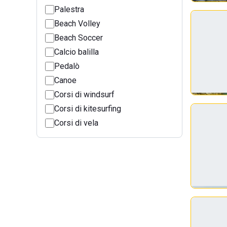
Palestra
Beach Volley
Beach Soccer
Calcio balilla
Pedalò
Canoe
Corsi di windsurf
Corsi di kitesurfing
Corsi di vela