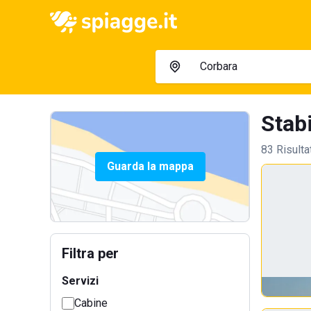
Stabi
83 Risulta
Guarda la mappa
Filtra per
Servizi
Cabine