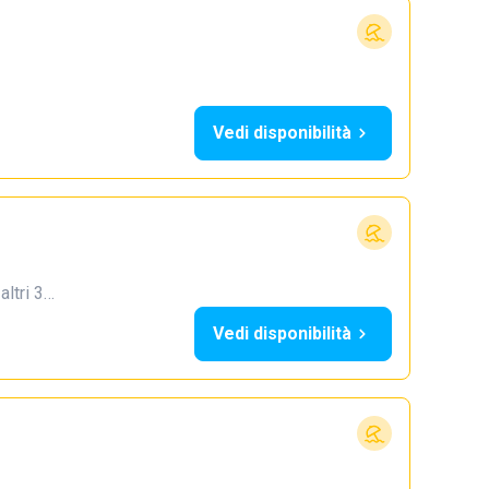
Vedi disponibilità
 altri 3…
Vedi disponibilità