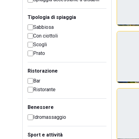
Tipologia di spiaggia
Sabbiosa
Con ciottoli
Scogli
Prato
Ristorazione
Bar
Ristorante
Benessere
Idromassaggio
Sport e attività