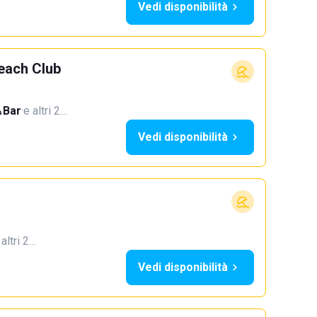
Vedi disponibilità
Beach Club
Bar
·
e altri 2…
Vedi disponibilità
 altri 2…
Vedi disponibilità