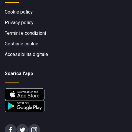
Cookie policy
Privacy policy
Termini e condizioni
Gestione cookie
Accessibilità digitale
Scarica l'app