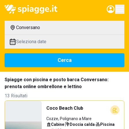
Conversano
Seleziona date
Cerca
Spiagge con piscina e posto barca Conversano:
prenota online ombrellone e lettino
13 Risultati
Coco Beach Club
Cozze, Polignano a Mare
Cabine
·
Doccia calda
·
Piscina
·