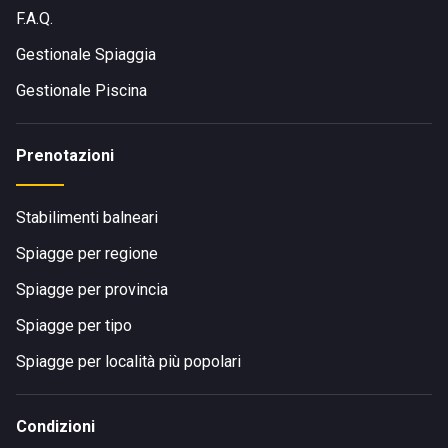
F.A.Q.
Gestionale Spiaggia
Gestionale Piscina
Prenotazioni
Stabilimenti balneari
Spiagge per regione
Spiagge per provincia
Spiagge per tipo
Spiagge per località più popolari
Condizioni