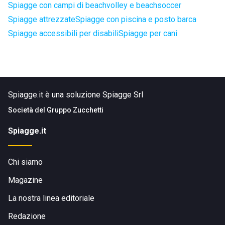
Spiagge con campi di beachvolley e beachsoccer
Spiagge attrezzate
Spiagge con piscina e posto barca
Spiagge accessibili per disabili
Spiagge per cani
Spiagge.it è una soluzione Spiagge Srl
Società del
Gruppo Zucchetti
Spiagge.it
Chi siamo
Magazine
La nostra linea editoriale
Redazione