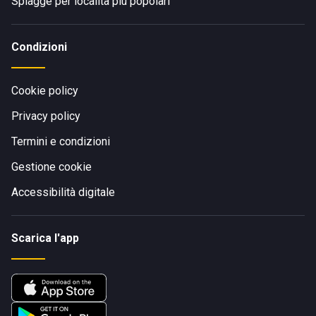
Spiagge per località più popolari
Condizioni
Cookie policy
Privacy policy
Termini e condizioni
Gestione cookie
Accessibilità digitale
Scarica l'app