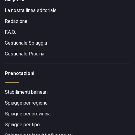
La nostra linea editoriale
Redazione
F.A.Q.
Gestionale Spiaggia
Gestionale Piscina
Prenotazioni
Stabilimenti balneari
Spiagge per regione
Spiagge per provincia
Spiagge per tipo