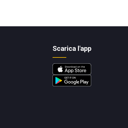
Scarica l'app