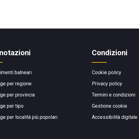
notazioni
Condizioni
limenti balneari
Cookie policy
ge per regione
Privacy policy
ge per provincia
Termini e condizioni
ge per tipo
Gestione cookie
ge per località più popolari
Accessibilità digitale