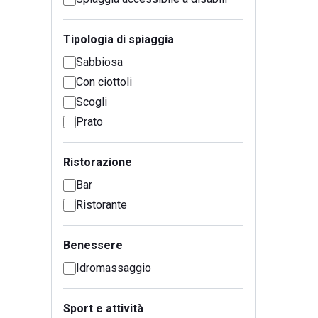
Tipologia di spiaggia
Sabbiosa
Con ciottoli
Scogli
Prato
Ristorazione
Bar
Ristorante
Benessere
Idromassaggio
Sport e attività