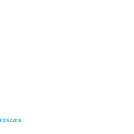
attrezzate