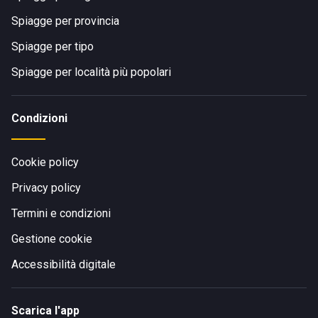
Spiagge per provincia
Spiagge per tipo
Spiagge per località più popolari
Condizioni
Cookie policy
Privacy policy
Termini e condizioni
Gestione cookie
Accessibilità digitale
Scarica l'app