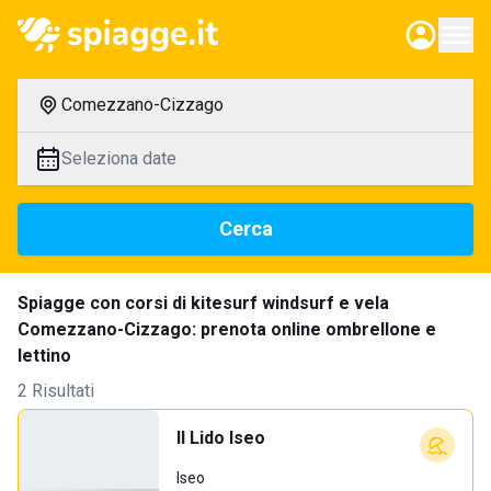
Comezzano-Cizzago
Seleziona date
Cerca
Spiagge con corsi di kitesurf windsurf e vela
Comezzano-Cizzago: prenota online ombrellone e
lettino
2 Risultati
Il Lido Iseo
Iseo