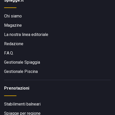
Spiagge.it
Chi siamo
Magazine
La nostra linea editoriale
Redazione
F.A.Q.
Gestionale Spiaggia
Gestionale Piscina
Prenotazioni
Stabilimenti balneari
Spiagge per regione