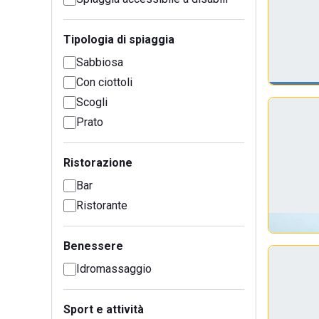
Tipologia di spiaggia
Sabbiosa
Con ciottoli
Scogli
Prato
Ristorazione
Bar
Ristorante
Benessere
Idromassaggio
Sport e attività