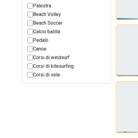
Palestra
Beach Volley
Beach Soccer
Calcio balilla
Pedalò
Canoe
Corsi di windsurf
Corsi di kitesurfing
Corsi di vela