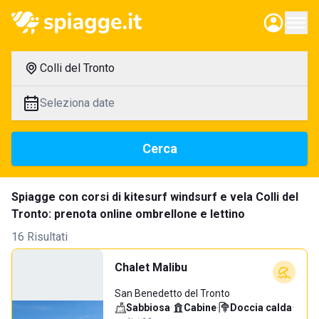
Colli del Tronto
Seleziona date
Cerca
Spiagge con corsi di kitesurf windsurf e vela Colli del
Tronto: prenota online ombrellone e lettino
16 Risultati
Chalet Malibu
San Benedetto del Tronto
Sabbiosa
·
Cabine
·
Doccia calda
·