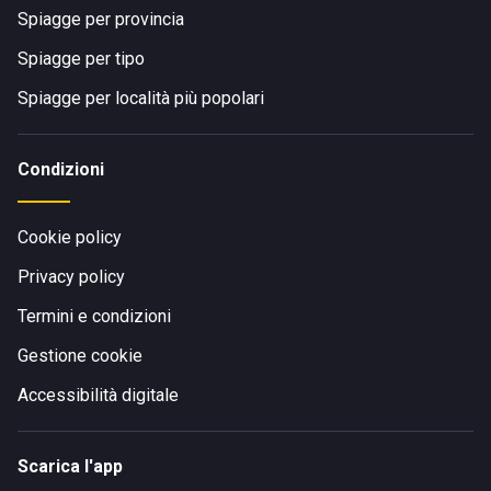
Spiagge per provincia
Spiagge per tipo
Spiagge per località più popolari
Condizioni
Cookie policy
Privacy policy
Termini e condizioni
Gestione cookie
Accessibilità digitale
Scarica l'app