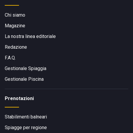
Chi siamo
Magazine
La nostra linea editoriale
Redazione
F.A.Q.
Gestionale Spiaggia
Gestionale Piscina
Prenotazioni
Stabilimenti balneari
Spiagge per regione