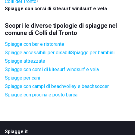
Colli del Tronto
Spiagge con corsi di kitesurf windsurf e vela
Scopri le diverse tipologie di spiagge nel
comune di Colli del Tronto
Spiagge con bar e ristorante
Spiagge accessibili per disabili
Spiagge per bambini
Spiagge attrezzate
Spiagge con corsi di kitesurf windsurf e vela
Spiagge per cani
Spiagge con campi di beachvolley e beachsoccer
Spiagge con piscina e posto barca
Spiagge.it