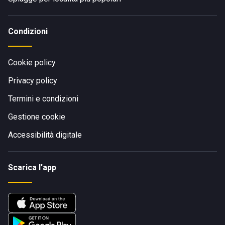
Condizioni
Cookie policy
Privacy policy
Termini e condizioni
Gestione cookie
Accessibilità digitale
Scarica l'app