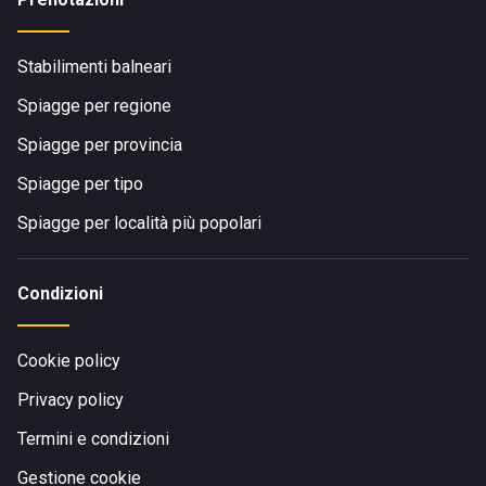
Stabilimenti balneari
Spiagge per regione
Spiagge per provincia
Spiagge per tipo
Spiagge per località più popolari
Condizioni
Cookie policy
Privacy policy
Termini e condizioni
Gestione cookie