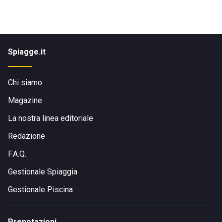
Spiagge.it
Chi siamo
Magazine
La nostra linea editoriale
Redazione
F.A.Q.
Gestionale Spiaggia
Gestionale Piscina
Prenotazioni