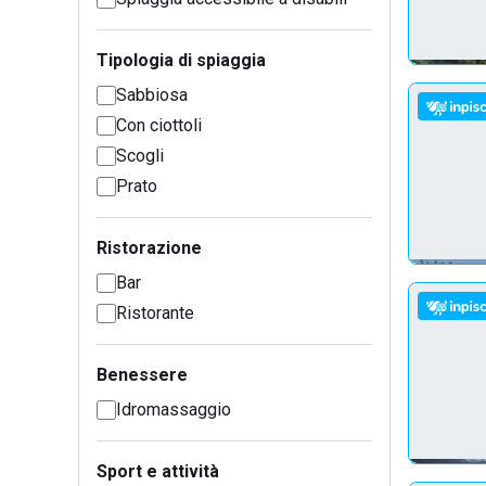
Tipologia di spiaggia
Sabbiosa
Con ciottoli
Scogli
Prato
Ristorazione
Bar
Ristorante
Benessere
Idromassaggio
Sport e attività