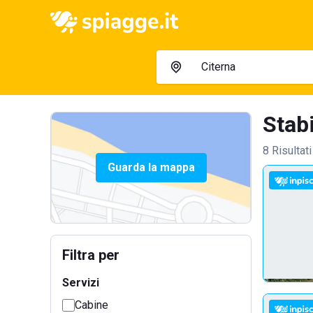
Stabi
8 Risultati
Guarda la mappa
Filtra per
Servizi
Cabine