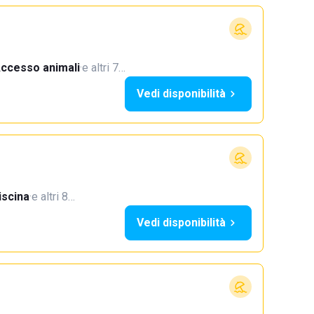
ccesso animali
·
e altri 7…
Vedi disponibilità
iscina
·
e altri 8…
Vedi disponibilità