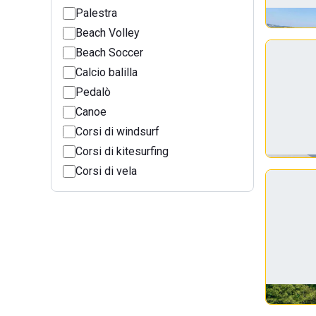
Palestra
Beach Volley
Beach Soccer
Calcio balilla
Pedalò
Canoe
Corsi di windsurf
Corsi di kitesurfing
Corsi di vela