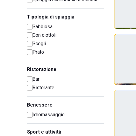
Tipologia di spiaggia
Sabbiosa
Con ciottoli
Scogli
Prato
Ristorazione
Bar
Ristorante
Benessere
Idromassaggio
Sport e attività