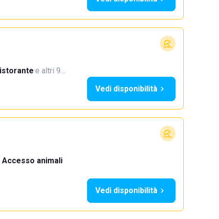
istorante
·
e altri 9…
Vedi disponibilità
Accesso animali
·
Vedi disponibilità