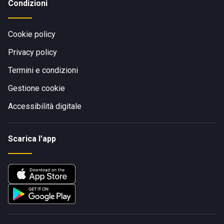
Condizioni
Cookie policy
Privacy policy
Termini e condizioni
Gestione cookie
Accessibilità digitale
Scarica l'app