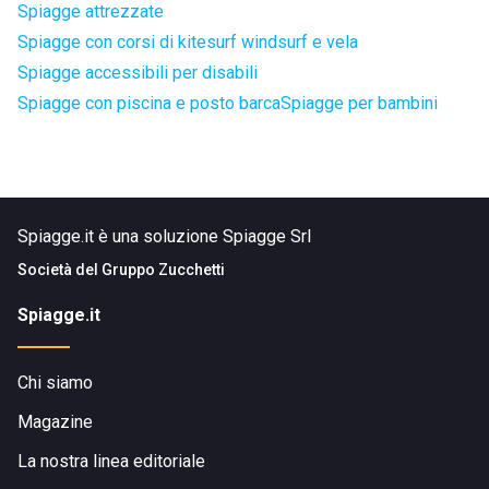
Spiagge attrezzate
Spiagge con corsi di kitesurf windsurf e vela
Spiagge accessibili per disabili
Spiagge con piscina e posto barca
Spiagge per bambini
Spiagge.it è una soluzione Spiagge Srl
Società del
Gruppo Zucchetti
Spiagge.it
Chi siamo
Magazine
La nostra linea editoriale