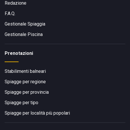
Redazione
F.A.Q.
Gestionale Spiaggia
Gestionale Piscina
Prenotazioni
Stabilimenti balneari
Spiagge per regione
Spiagge per provincia
Spiagge per tipo
Spiagge per località più popolari