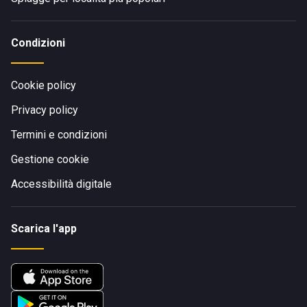
Condizioni
Cookie policy
Privacy policy
Termini e condizioni
Gestione cookie
Accessibilità digitale
Scarica l'app