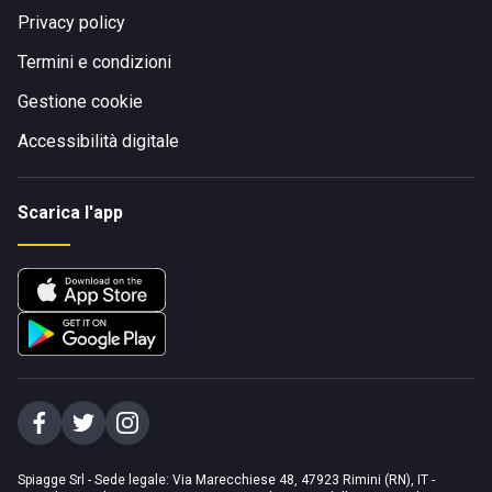
Privacy policy
Termini e condizioni
Gestione cookie
Accessibilità digitale
Scarica l'app
Spiagge Srl - Sede legale: Via Marecchiese 48, 47923 Rimini (RN), IT -