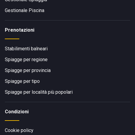
Gestionale Piscina
Prenotazioni
Stabilimenti balneari
Spiagge per regione
Spiagge per provincia
Spiagge per tipo
Spiagge per località più popolari
Condizioni
Cookie policy