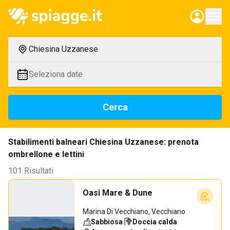
Chiesina Uzzanese
Seleziona date
Cerca
Stabilimenti balneari Chiesina Uzzanese: prenota
ombrellone e lettini
101 Risultati
Oasi Mare & Dune
Marina Di Vecchiano, Vecchiano
Sabbiosa
·
Doccia calda
·