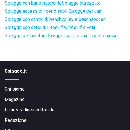
Spiagge con bar e ristorante
Spiagge attrezzate
Spiagge accessibili per disabili
Spiagge per cani
Spiagge con campi di beachvolley e beachsoccer
Spiagge con corsi di kitesurf windsurf e vela
Spiagge per bambini
Spiagge con piscina e posto barca
Spiagge.it
Chi siamo
Magazine
La nostra linea editoriale
Redazione