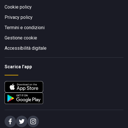
Cookie policy
Privacy policy
Termini e condizioni
Gestione cookie
Accessibilità digitale
Scarica l'app