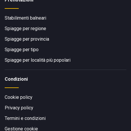
Stabilimenti balneari
Spiagge per regione
Spiagge per provincia
Spiagge per tipo
Spiagge per località più popolari
Condizioni
Cookie policy
Privacy policy
Termini e condizioni
Gestione cookie