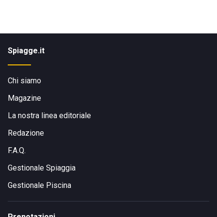
Spiagge.it
Chi siamo
Magazine
La nostra linea editoriale
Redazione
F.A.Q.
Gestionale Spiaggia
Gestionale Piscina
Prenotazioni