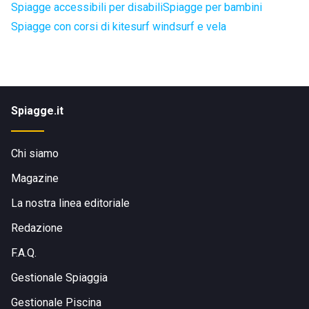
Spiagge accessibili per disabili
Spiagge per bambini
Spiagge con corsi di kitesurf windsurf e vela
Spiagge.it
Chi siamo
Magazine
La nostra linea editoriale
Redazione
F.A.Q.
Gestionale Spiaggia
Gestionale Piscina