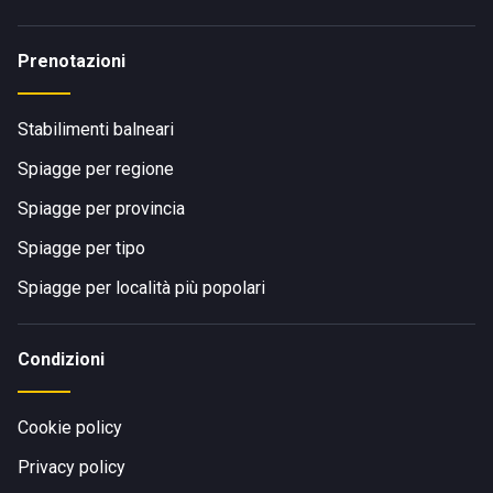
Prenotazioni
Stabilimenti balneari
Spiagge per regione
Spiagge per provincia
Spiagge per tipo
Spiagge per località più popolari
Condizioni
Cookie policy
Privacy policy