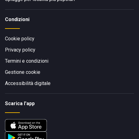
Condizioni
Cookie policy
Privacy policy
Termini e condizioni
Gestione cookie
Accessibilità digitale
Scarica l'app