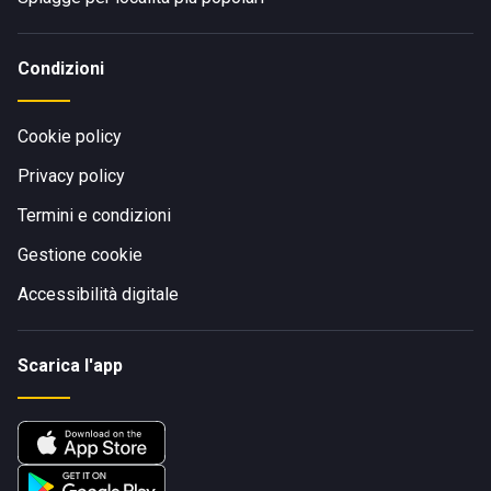
Condizioni
Cookie policy
Privacy policy
Termini e condizioni
Gestione cookie
Accessibilità digitale
Scarica l'app