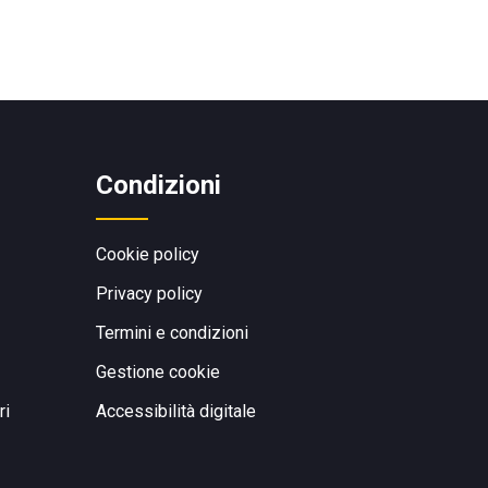
Condizioni
Cookie policy
Privacy policy
Termini e condizioni
Gestione cookie
ri
Accessibilità digitale