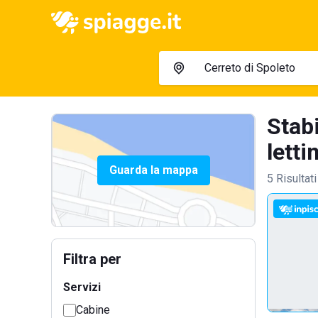
Stabi
lettin
Guarda la mappa
5 Risultati
Filtra per
Servizi
Cabine