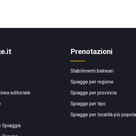
e.it
Prenotazioni
Stabilimenti balneari
Spiagge per regione
linea editoriale
Spiagge per provincia
e
Spiagge per tipo
Spiagge per località più popola
e Spiaggia