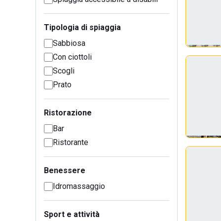
Tipologia di spiaggia
Sabbiosa
Con ciottoli
Scogli
Prato
Ristorazione
Bar
Ristorante
Benessere
Idromassaggio
Sport e attività