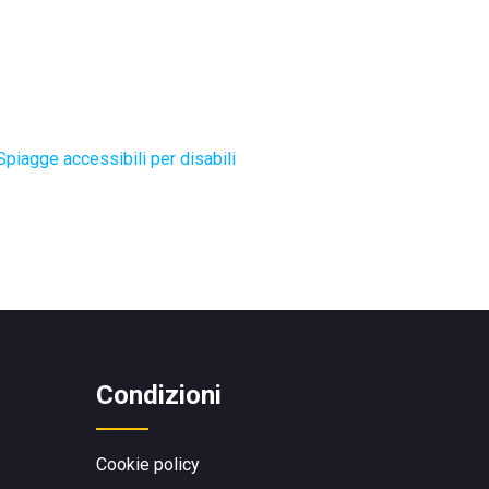
Spiagge accessibili per disabili
Condizioni
Cookie policy