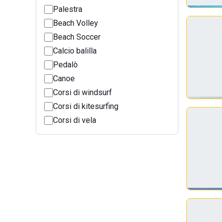
Palestra
Beach Volley
Beach Soccer
Calcio balilla
Pedalò
Canoe
Corsi di windsurf
Corsi di kitesurfing
Corsi di vela