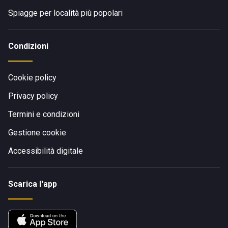
Spiagge per località più popolari
Condizioni
Cookie policy
Privacy policy
Termini e condizioni
Gestione cookie
Accessibilità digitale
Scarica l'app