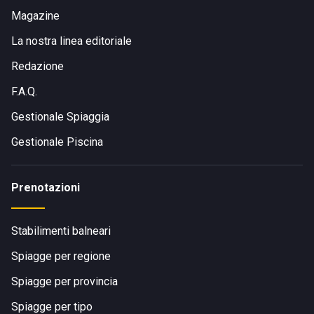
Magazine
La nostra linea editoriale
Redazione
F.A.Q.
Gestionale Spiaggia
Gestionale Piscina
Prenotazioni
Stabilimenti balneari
Spiagge per regione
Spiagge per provincia
Spiagge per tipo